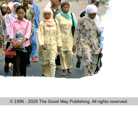
© 1996 - 2026 The Good Way Publishing. All rights reserved.