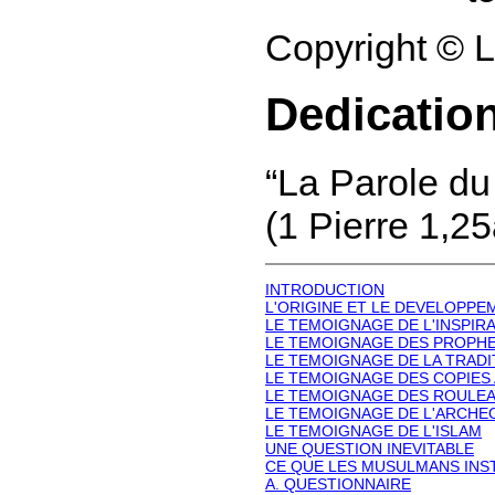
Copyright © 
Dedicatio
“La Parole du
(1 Pierre 1,25
INTRODUCTION
L'ORIGINE ET LE DEVELOPPEM
LE TEMOIGNAGE DE L'INSPIR
LE TEMOIGNAGE DES PROPHE
LE TEMOIGNAGE DE LA TRADI
LE TEMOIGNAGE DES COPIES
LE TEMOIGNAGE DES ROULEA
LE TEMOIGNAGE DE L'ARCHE
LE TEMOIGNAGE DE L'ISLAM
UNE QUESTION INEVITABLE
CE QUE LES MUSULMANS INST
A. QUESTIONNAIRE